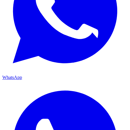
WhatsApp