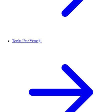
Toplu İftar Yemeği