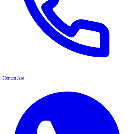
Hemen Ara