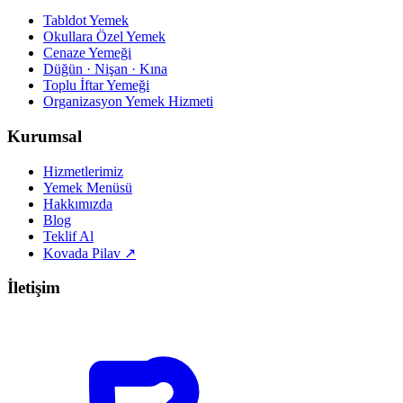
Tabldot Yemek
Okullara Özel Yemek
Cenaze Yemeği
Düğün · Nişan · Kına
Toplu İftar Yemeği
Organizasyon Yemek Hizmeti
Kurumsal
Hizmetlerimiz
Yemek Menüsü
Hakkımızda
Blog
Teklif Al
Kovada Pilav
↗
İletişim