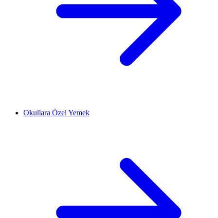
Okullara Özel Yemek