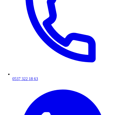
0537 322 18 63