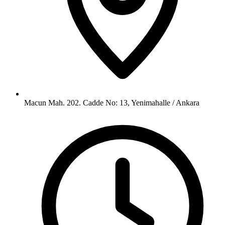
Macun Mah. 202. Cadde No: 13, Yenimahalle / Ankara