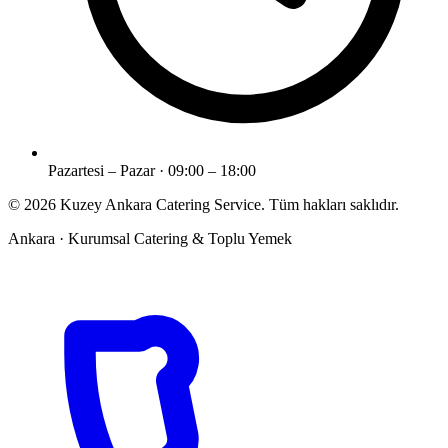
Pazartesi – Pazar · 09:00 – 18:00
©
2026
Kuzey Ankara Catering Service
. Tüm hakları saklıdır.
Ankara
· Kurumsal Catering & Toplu Yemek