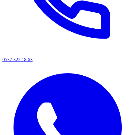
0537 322 18 63