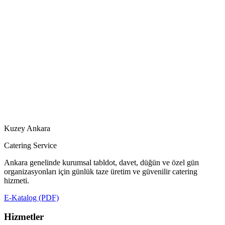
Kuzey Ankara
Catering Service
Ankara genelinde kurumsal tabldot, davet, düğün ve özel gün
organizasyonları için günlük taze üretim ve güvenilir catering
hizmeti.
E-Katalog (PDF)
Hizmetler