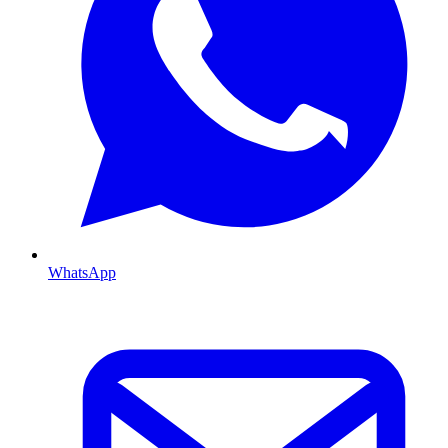
WhatsApp