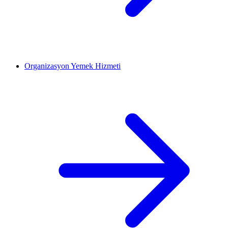
Organizasyon Yemek Hizmeti